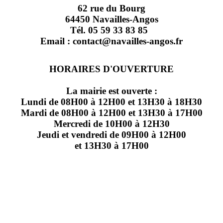
62 rue du Bourg
64450 Navailles-Angos
Tél. 05 59 33 83 85
Email : contact@navailles-angos.fr
HORAIRES D'OUVERTURE
La mairie est ouverte :
Lundi de 08H00 à 12H00 et 13H30 à 18H30
Mardi de 08H00 à 12H00 et 13H30 à 17H00
Mercredi de 10H00 à 12H30
Jeudi et vendredi de 09H00 à 12H00
et 13H30 à 17H00