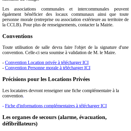
Les associations communales et intercommunales peuvent
également bénéficier des locaux communaux ainsi que toute
personne morale (entreprise ou association extérieure au territoire de
la CCLB). Pour plus de renseignements, contacter la Mairie.
Conventions
Toute utilisation de salle devra faire l'objet de la signature d'une
convention. Celle-ci sera soumise à validation de M. le Maire.
-
Convention Location privée à télécharger ICI
-
Convention Personne morale à télécharger ICI
Précisions pour les Locations Privées
Les locataires devront renseigner une fiche complémentaire à la
convention
.
-
Fiche d'informations complémentaires à télécharger ICI
Les organes de secours (alarme, évacuation,
défibrillateurs)