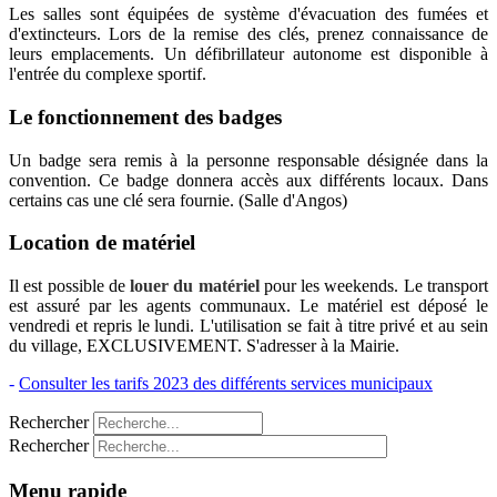
Les salles sont équipées de système d'évacuation des fumées et
d'extincteurs. Lors de la remise des clés, prenez connaissance de
leurs emplacements. Un défibrillateur autonome est disponible à
l'entrée du complexe sportif.
Le fonctionnement des badges
Un badge sera remis à la personne responsable désignée dans la
convention. Ce badge donnera accès aux différents locaux. Dans
certains cas une clé sera fournie. (Salle d'Angos)
Location de matériel
Il est possible de
louer du matériel
pour les weekends. Le transport
est assuré par les agents communaux. Le matériel est déposé le
vendredi et repris le lundi. L'utilisation se fait à titre privé et au sein
du village, EXCLUSIVEMENT. S'adresser à la Mairie.
-
Consulter les tarifs 2023 des différents services municipaux
Rechercher
Rechercher
Menu rapide