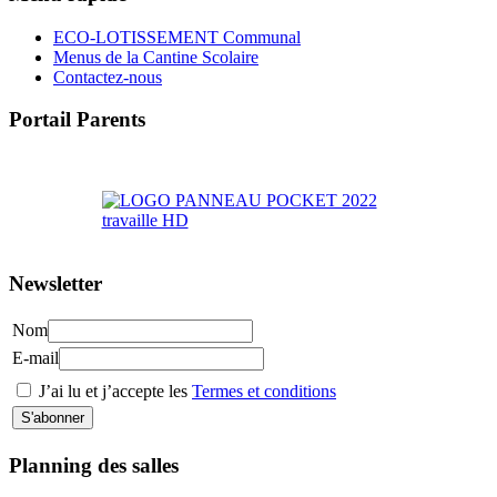
ECO-LOTISSEMENT Communal
Menus de la Cantine Scolaire
Contactez-nous
Portail Parents
>> Accéder au Portail Parents
Newsletter
Nom
E-mail
J’ai lu et j’accepte les
Termes et conditions
Planning des salles