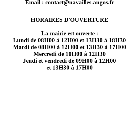
Email : contact@navailles-angos.fr
HORAIRES D'OUVERTURE
La mairie est ouverte :
Lundi de 08H00 à 12H00 et 13H30 à 18H30
Mardi de 08H00 à 12H00 et 13H30 à 17H00
Mercredi de 10H00 à 12H30
Jeudi et vendredi de 09H00 à 12H00
et 13H30 à 17H00