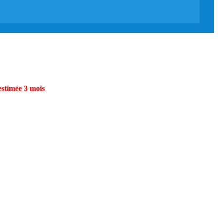
estimée 3 mois