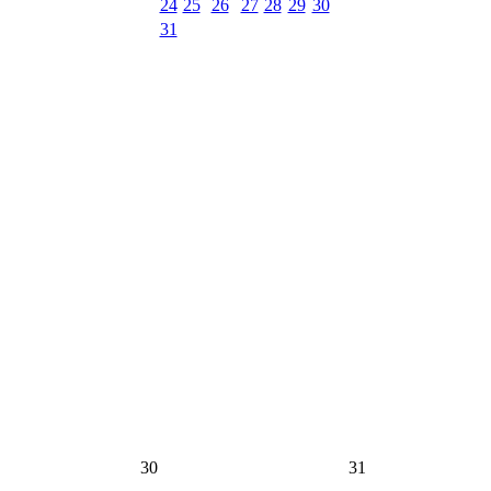
24
25
26
27
28
29
30
31
30
31