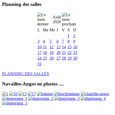
Planning des salles
Août
2026
L
Ma
Me
J
V
S
D
1
2
3
4
5
6
7
8
9
10
11
12
13
14
15
16
17
18
19
20
21
22
23
24
25
26
27
28
29
30
31
PLANNING DES SALLES
Navailles-Angos en photos ....