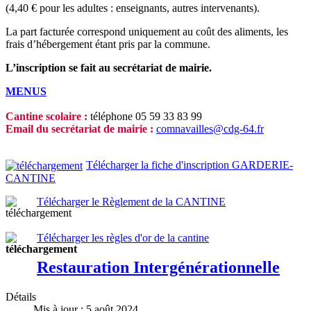
(4,40 € pour les adultes : enseignants, autres intervenants).
La part facturée correspond uniquement au coût des aliments, les
frais d’hébergement étant pris par la commune.
L’inscription se fait au secrétariat de mairie.
MENUS
Cantine scolaire :
téléphone 05 59 33 83 99
Email du secrétariat de mairie :
comnavailles@cdg-64.fr
Télécharger la fiche d'inscription GARDERIE-
CANTINE
Télécharger le Règlement de la CANTINE
Télécharger les règles d'or de la cantine
Restauration Intergénérationnelle
Détails
Mis à jour : 5 août 2024