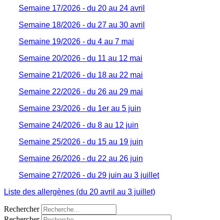
Semaine 17/2026 - du 20 au 24 avril
Semaine 18/2026 - du 27 au 30 avril
Semaine 19/2026 - du 4 au 7 mai
Semaine 20/2026 - du 11 au 12 mai
Semaine 21/2026 - du 18 au 22 mai
Semaine 22/2026 - du 26 au 29 mai
Semaine 23/2026 - du 1er au 5 juin
Semaine 24/2026 - du 8 au 12 juin
Semaine 25/2026 - du 15 au 19 juin
Semaine 26/2026 - du 22 au 26 juin
Semaine 27/2026 - du 29 juin au 3 juillet
Liste des allergènes (du 20 avril au 3 juillet)
Rechercher
Rechercher