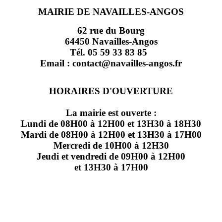
MAIRIE DE NAVAILLES-ANGOS
62 rue du Bourg
64450 Navailles-Angos
Tél. 05 59 33 83 85
Email : contact@navailles-angos.fr
HORAIRES D'OUVERTURE
La mairie est ouverte :
Lundi de 08H00 à 12H00 et 13H30 à 18H30
Mardi de 08H00 à 12H00 et 13H30 à 17H00
Mercredi de 10H00 à 12H30
Jeudi et vendredi de 09H00 à 12H00
et 13H30 à 17H00