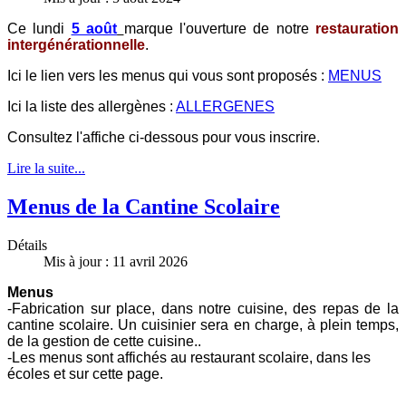
Ce lundi
5 août
marque l'ouverture de notre
restauration
intergénérationnelle
.
Ici le lien vers les menus qui vous sont proposés :
MENUS
Ici la liste des allergènes :
ALLERGENES
Consultez l'affiche ci-dessous pour vous inscrire.
Lire la suite...
Menus de la Cantine Scolaire
Détails
Mis à jour : 11 avril 2026
Menus
-Fabrication sur place, dans notre cuisine, des repas de la
cantine scolaire. Un cuisinier sera en charge, à plein temps,
de la gestion de cette cuisine..
-Les menus sont affichés au restaurant scolaire, dans les
écoles et sur cette page.