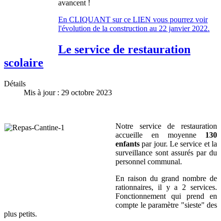
avancent !
En CLIQUANT sur ce LIEN vous pourrez voir
l'évolution de la
construction
au 22 janvier 2022.
Le service de restauration
scolaire
Détails
Mis à jour : 29 octobre 2023
Notre service de restauration
accueille en moyenne
130
enfants
par jour. Le service et la
surveillance sont assurés par du
personnel communal.
En raison du grand nombre de
rationnaires, il y a 2 services.
Fonctionnement qui prend en
compte le paramètre "sieste" des
plus petits.