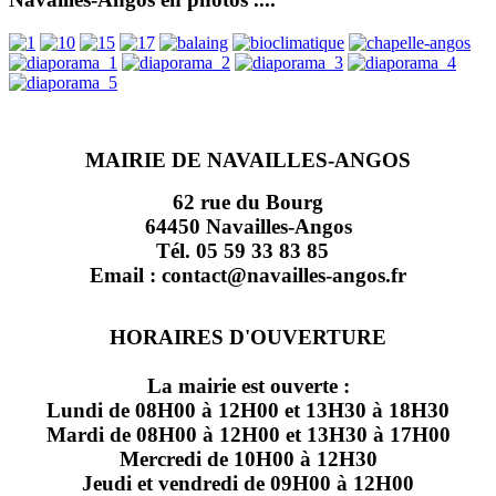
MAIRIE DE NAVAILLES-ANGOS
62 rue du Bourg
64450 Navailles-Angos
Tél. 05 59 33 83 85
Email : contact@navailles-angos.fr
HORAIRES D'OUVERTURE
La mairie est ouverte :
Lundi de 08H00 à 12H00 et 13H30 à 18H30
Mardi de 08H00 à 12H00 et 13H30 à 17H00
Mercredi de 10H00 à 12H30
Jeudi et vendredi de 09H00 à 12H00