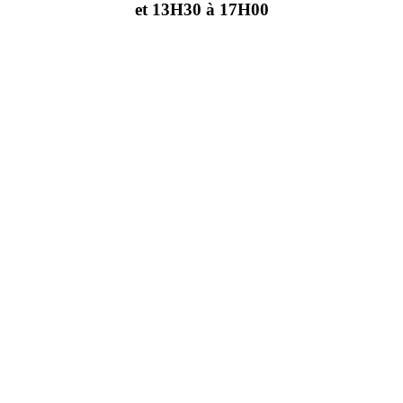
et 13H30 à 17H00