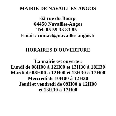
MAIRIE DE NAVAILLES-ANGOS
62 rue du Bourg
64450 Navailles-Angos
Tél. 05 59 33 83 85
Email : contact@navailles-angos.fr
HORAIRES D'OUVERTURE
La mairie est ouverte :
Lundi de 08H00 à 12H00 et 13H30 à 18H30
Mardi de 08H00 à 12H00 et 13H30 à 17H00
Mercredi de 10H00 à 12H30
Jeudi et vendredi de 09H00 à 12H00
et 13H30 à 17H00