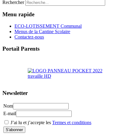
Rechercher
Menu rapide
ECO-LOTISSEMENT Communal
Menus de la Cantine Scolaire
Contactez-nous
Portail Parents
>> Accéder au Portail Parents
Newsletter
Nom
E-mail
J’ai lu et j’accepte les
Termes et conditions