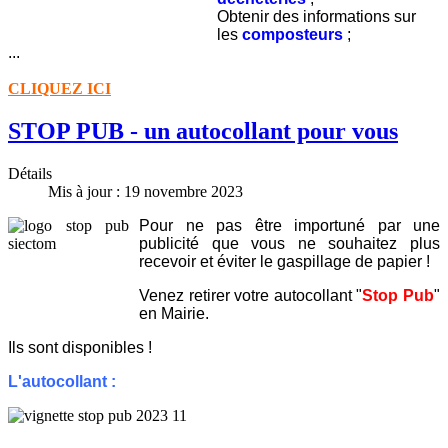
Obtenir des informations sur
les
composteurs
;
...
CLIQUEZ ICI
STOP PUB - un autocollant pour vous
Détails
Mis à jour : 19 novembre 2023
Pour ne pas être importuné par une
publicité que vous ne souhaitez plus
recevoir et éviter le gaspillage de papier !
Venez retirer votre autocollant "
Stop Pub
"
en Mairie.
Ils sont disponibles !
L'autocollant :