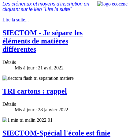
Les créneaux et moyens d'inscription en
cliquant sur le lien "Lire la suite"
Lire la suite...
SIECTOM - Je sépare les
éléments de matières
différentes
Détails
Mis à jour : 21 avril 2022
TRI cartons : rappel
Détails
Mis à jour : 28 janvier 2022
SIECTOM-Spécial l'école est finie