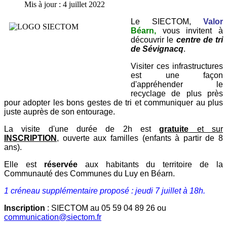
Mis à jour : 4 juillet 2022
Le SIECTOM,
Valor
Béarn,
vous invitent à
découvrir le
centre de tri
de Sévignacq
.
Visiter ces infrastructures
est une façon
d'appréhender le
recyclage de plus près
pour adopter les bons gestes de tri et communiquer au plus
juste auprès de son entourage.
La visite d'une durée de 2h est
gratuite
et sur
INSCRIPTION
, ouverte aux familles (enfants à partir de 8
ans).
Elle est
réservée
aux habitants du territoire de la
Communauté des Communes du Luy en Béarn.
1 créneau supplémentaire proposé : jeudi 7 juillet à 18h.
Inscription
: SIECTOM au 05 59 04 89 26 ou
communication@siectom.fr