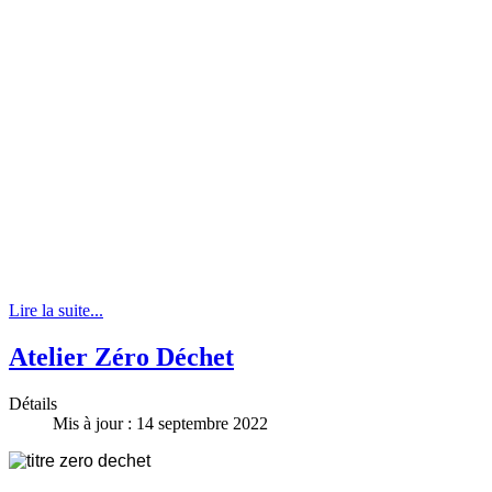
Lire la suite...
Atelier Zéro Déchet
Détails
Mis à jour : 14 septembre 2022