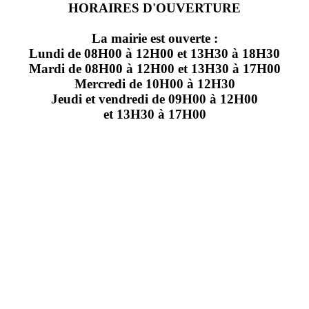
HORAIRES D'OUVERTURE
La mairie est ouverte :
Lundi de 08H00 à 12H00 et 13H30 à 18H30
Mardi de 08H00 à 12H00 et 13H30 à 17H00
Mercredi de 10H00 à 12H30
Jeudi et vendredi de 09H00 à 12H00
et 13H30 à 17H00