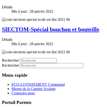
Détails
Mis à jour : 28 janvier 2022
SIECTOM-Spécial bouchon et bouteille
Détails
Mis à jour : 28 janvier 2022
Rechercher
Rechercher
Menu rapide
ECO-LOTISSEMENT Communal
Menus de la Cantine Scolaire
Contactez-nous
Portail Parents