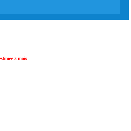
estimée 3 mois