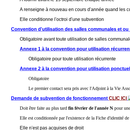
A renseigne à nouveau en cours d'année quand les c
Elle conditionne l'octroi d'une subvention
Convention d'utilisation des salles communales et ou
Obligatoire avant toute utilisation de salles communa
Annexe 1 à la convention pour utilisation récurr
Obligatoire pour toute utilisation récurrente
Annexe 2 à la convention pour utilisation ponctu
Obligatoire
Le premier contact sera pris avec l'Adjoint à la Vie Ass
Demande de subvention de fonctionnement
CLIC ICI
Doit être faite au plus tard
fin février de l'année N
pour une
Elle est conditionnée par l'existence de la Fiche d'identité de 
Elle n'est pas acquises de droit