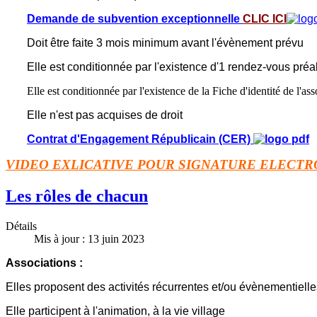
Demande de subvention exceptionnelle
CLIC ICI
Doit être faite 3 mois minimum avant l'évènement prévu
Elle est conditionnée par l'existence d'1 rendez-vous préa
Elle est conditionnée par l'existence de la Fiche d'identité de l'ass
Elle n'est pas acquises de droit
Contrat d'Engagement Républicain (CER)
VIDEO EXLICATIVE POUR SIGNATURE ELECT
Les rôles de chacun
Détails
Mis à jour : 13 juin 2023
Associations :
Elles proposent des activités récurrentes et/ou évènementielle
Elle participent à l'animation, à la vie village