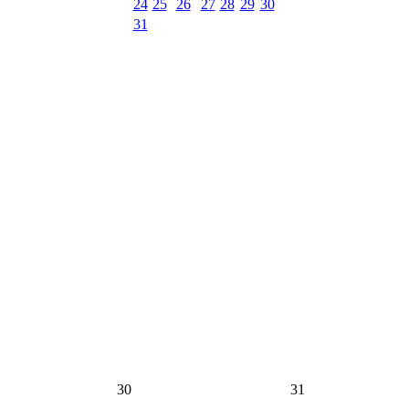
24
25
26
27
28
29
30
31
30
31