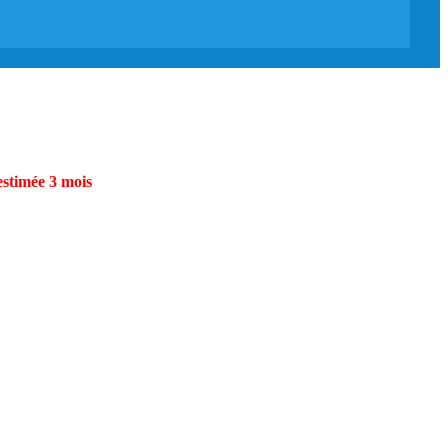
estimée 3 mois