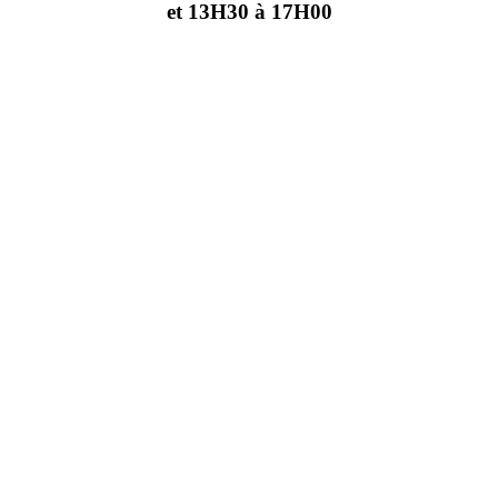
et 13H30 à 17H00