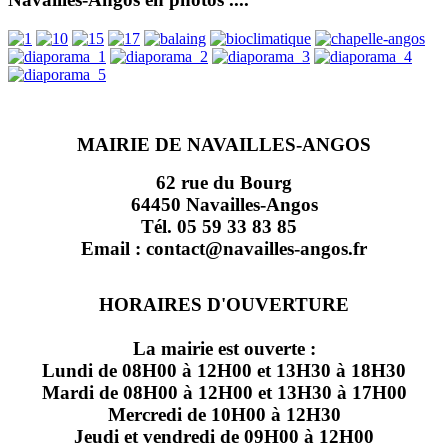
MAIRIE DE NAVAILLES-ANGOS
62 rue du Bourg
64450 Navailles-Angos
Tél. 05 59 33 83 85
Email : contact@navailles-angos.fr
HORAIRES D'OUVERTURE
La mairie est ouverte :
Lundi de 08H00 à 12H00 et 13H30 à 18H30
Mardi de 08H00 à 12H00 et 13H30 à 17H00
Mercredi de 10H00 à 12H30
Jeudi et vendredi de 09H00 à 12H00