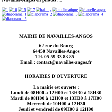
MAIRIE DE NAVAILLES-ANGOS
62 rue du Bourg
64450 Navailles-Angos
Tél. 05 59 33 83 85
Email : contact@navailles-angos.fr
HORAIRES D'OUVERTURE
La mairie est ouverte :
Lundi de 08H00 à 12H00 et 13H30 à 18H30
Mardi de 08H00 à 12H00 et 13H30 à 17H00
Mercredi de 10H00 à 12H30
Jeudi et vendredi de 09H00 à 12H00