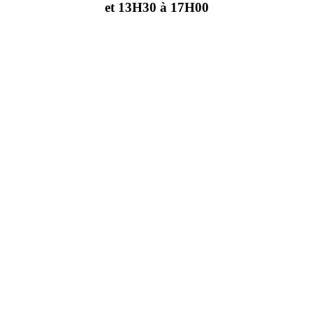
et 13H30 à 17H00