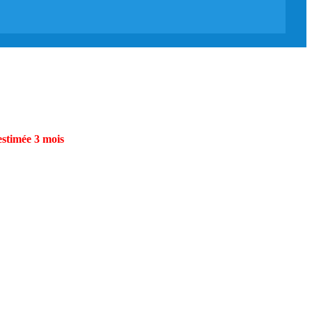
estimée 3 mois