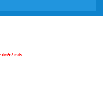
estimée 3 mois