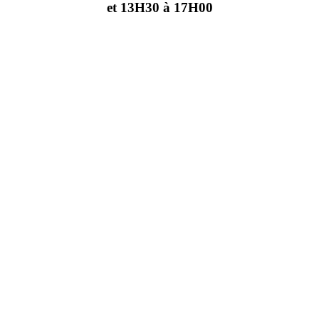
et 13H30 à 17H00