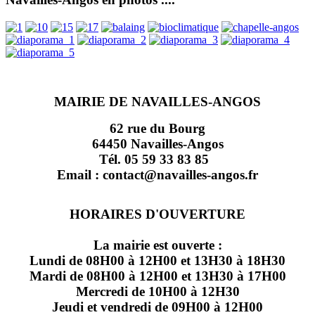
MAIRIE DE NAVAILLES-ANGOS
62 rue du Bourg
64450 Navailles-Angos
Tél. 05 59 33 83 85
Email : contact@navailles-angos.fr
HORAIRES D'OUVERTURE
La mairie est ouverte :
Lundi de 08H00 à 12H00 et 13H30 à 18H30
Mardi de 08H00 à 12H00 et 13H30 à 17H00
Mercredi de 10H00 à 12H30
Jeudi et vendredi de 09H00 à 12H00