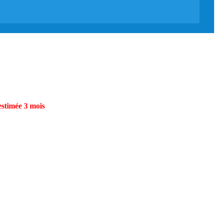
estimée 3 mois