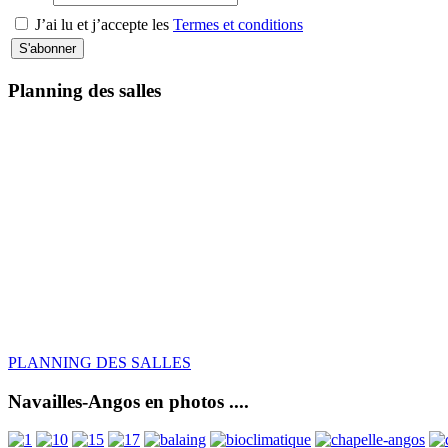
J’ai lu et j’accepte les
Termes et conditions
Planning des salles
PLANNING DES SALLES
Navailles-Angos en photos ....