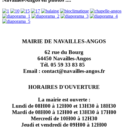
MAIRIE DE NAVAILLES-ANGOS
62 rue du Bourg
64450 Navailles-Angos
Tél. 05 59 33 83 85
Email : contact@navailles-angos.fr
HORAIRES D'OUVERTURE
La mairie est ouverte :
Lundi de 08H00 à 12H00 et 13H30 à 18H30
Mardi de 08H00 à 12H00 et 13H30 à 17H00
Mercredi de 10H00 à 12H30
Jeudi et vendredi de 09H00 à 12H00