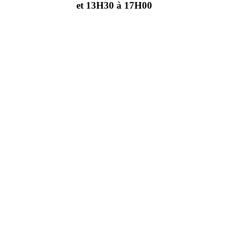
et 13H30 à 17H00