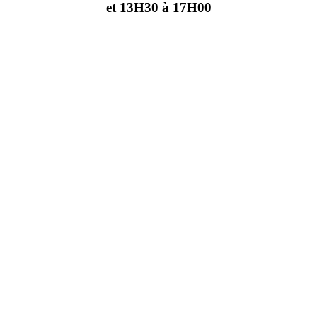
et 13H30 à 17H00