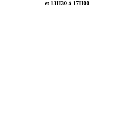
et 13H30 à 17H00