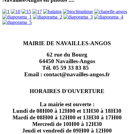
MAIRIE DE NAVAILLES-ANGOS
62 rue du Bourg
64450 Navailles-Angos
Tél. 05 59 33 83 85
Email : contact@navailles-angos.fr
HORAIRES D'OUVERTURE
La mairie est ouverte :
Lundi de 08H00 à 12H00 et 13H30 à 18H30
Mardi de 08H00 à 12H00 et 13H30 à 17H00
Mercredi de 10H00 à 12H30
Jeudi et vendredi de 09H00 à 12H00