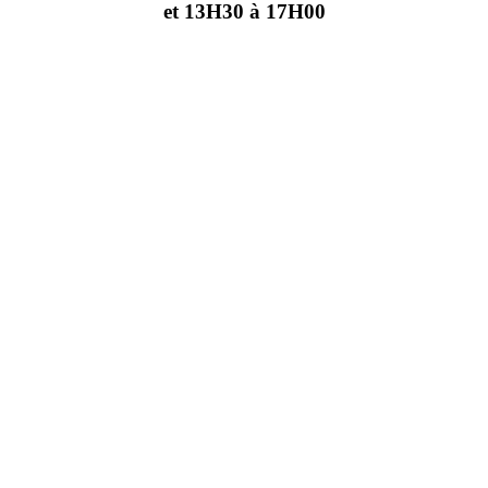
et 13H30 à 17H00