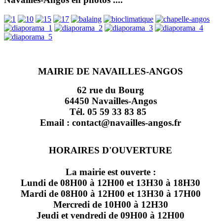
MAIRIE DE NAVAILLES-ANGOS
62 rue du Bourg
64450 Navailles-Angos
Tél. 05 59 33 83 85
Email : contact@navailles-angos.fr
HORAIRES D'OUVERTURE
La mairie est ouverte :
Lundi de 08H00 à 12H00 et 13H30 à 18H30
Mardi de 08H00 à 12H00 et 13H30 à 17H00
Mercredi de 10H00 à 12H30
Jeudi et vendredi de 09H00 à 12H00