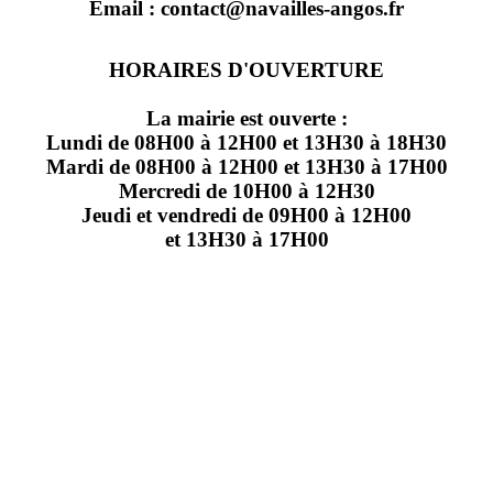
Email : contact@navailles-angos.fr
HORAIRES D'OUVERTURE
La mairie est ouverte :
Lundi de 08H00 à 12H00 et 13H30 à 18H30
Mardi de 08H00 à 12H00 et 13H30 à 17H00
Mercredi de 10H00 à 12H30
Jeudi et vendredi de 09H00 à 12H00
et 13H30 à 17H00