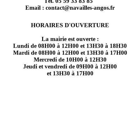
Tél. 05 59 33 83 85
Email : contact@navailles-angos.fr
HORAIRES D'OUVERTURE
La mairie est ouverte :
Lundi de 08H00 à 12H00 et 13H30 à 18H30
Mardi de 08H00 à 12H00 et 13H30 à 17H00
Mercredi de 10H00 à 12H30
Jeudi et vendredi de 09H00 à 12H00
et 13H30 à 17H00