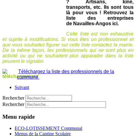
? Artisans, kiné,
transports, etc. Ils sont tous
là pour vous !
Retrouvez la
liste des entreprises
de Navailles-Angos ici.
Cette liste est non exhaustive
et sujette à modifications. Si vous êtes un professionnel et
que vous souhaitez figurer sur cette liste contactez la mairie.
De la même façon, les professionnels qui ne sont plus en
activité ou qui ne souhaitent plus apparaitre dans la liste
peuvent le signaler.
Téléchargez la liste des professionnels de la
commune
Suivant
Rechercher
Rechercher
Menu rapide
ECO-LOTISSEMENT Communal
Menus de la Cantine Scolaire