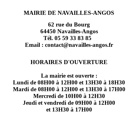
MAIRIE DE NAVAILLES-ANGOS
62 rue du Bourg
64450 Navailles-Angos
Tél. 05 59 33 83 85
Email : contact@navailles-angos.fr
HORAIRES D'OUVERTURE
La mairie est ouverte :
Lundi de 08H00 à 12H00 et 13H30 à 18H30
Mardi de 08H00 à 12H00 et 13H30 à 17H00
Mercredi de 10H00 à 12H30
Jeudi et vendredi de 09H00 à 12H00
et 13H30 à 17H00