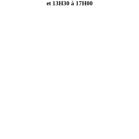
et 13H30 à 17H00