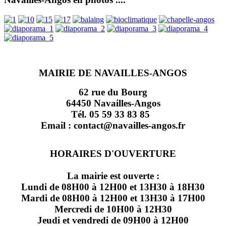
MAIRIE DE NAVAILLES-ANGOS
62 rue du Bourg
64450 Navailles-Angos
Tél. 05 59 33 83 85
Email : contact@navailles-angos.fr
HORAIRES D'OUVERTURE
La mairie est ouverte :
Lundi de 08H00 à 12H00 et 13H30 à 18H30
Mardi de 08H00 à 12H00 et 13H30 à 17H00
Mercredi de 10H00 à 12H30
Jeudi et vendredi de 09H00 à 12H00