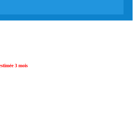
estimée 3 mois