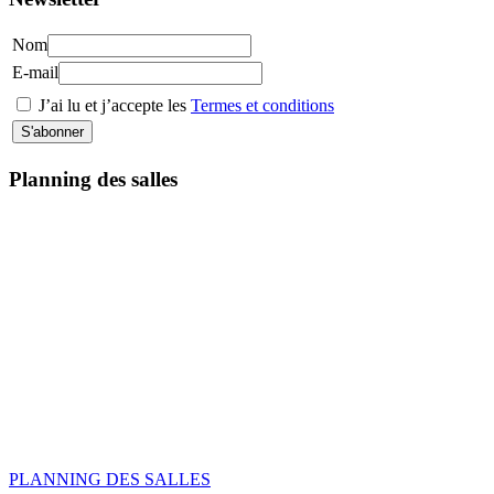
Nom
E-mail
J’ai lu et j’accepte les
Termes et conditions
Planning des salles
PLANNING DES SALLES