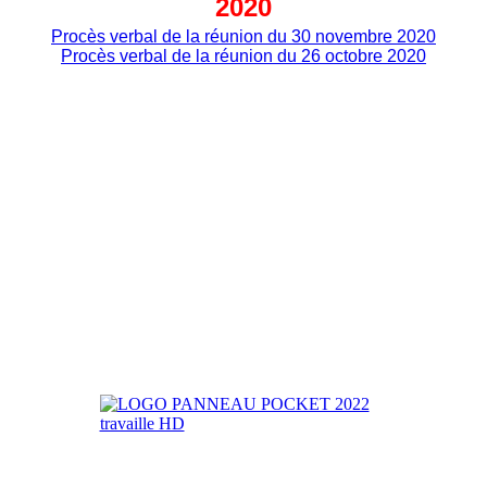
2020
Procès verbal de la réunion du 30 novembre 2020
Procès verbal de la réunion du 26 octobre 2020