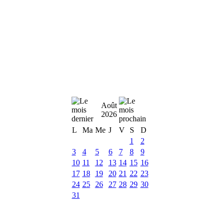
Août
2026
L
Ma
Me
J
V
S
D
1
2
3
4
5
6
7
8
9
10
11
12
13
14
15
16
17
18
19
20
21
22
23
24
25
26
27
28
29
30
31