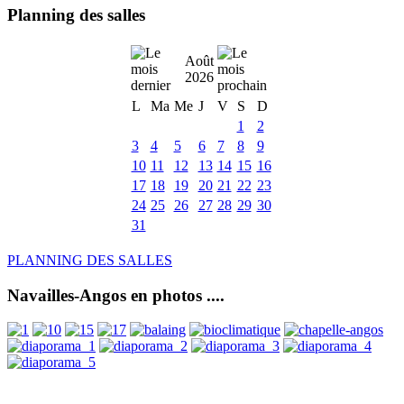
Planning des salles
Août
2026
L
Ma
Me
J
V
S
D
1
2
3
4
5
6
7
8
9
10
11
12
13
14
15
16
17
18
19
20
21
22
23
24
25
26
27
28
29
30
31
PLANNING DES SALLES
Navailles-Angos en photos ....