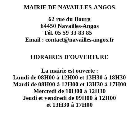
MAIRIE DE NAVAILLES-ANGOS
62 rue du Bourg
64450 Navailles-Angos
Tél. 05 59 33 83 85
Email : contact@navailles-angos.fr
HORAIRES D'OUVERTURE
La mairie est ouverte :
Lundi de 08H00 à 12H00 et 13H30 à 18H30
Mardi de 08H00 à 12H00 et 13H30 à 17H00
Mercredi de 10H00 à 12H30
Jeudi et vendredi de 09H00 à 12H00
et 13H30 à 17H00