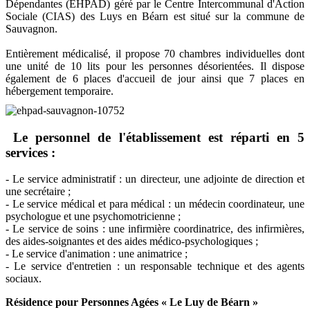
Dépendantes (EHPAD) géré par le Centre Intercommunal d'Action
Sociale (CIAS) des Luys en Béarn est situé sur la commune de
Sauvagnon.
Entièrement médicalisé, il propose 70 chambres individuelles dont
une unité de 10 lits pour les personnes désorientées. Il dispose
également de 6 places d'accueil de jour ainsi que 7 places en
hébergement temporaire.
Le personnel de l'établissement est réparti en 5
services :
- Le service administratif : un directeur, une adjointe de direction et
une secrétaire ;
- Le service médical et para médical : un médecin coordinateur, une
psychologue et une psychomotricienne ;
- Le service de soins : une infirmière coordinatrice, des infirmières,
des aides-soignantes et des aides médico-psychologiques ;
- Le service d'animation : une animatrice ;
- Le service d'entretien : un responsable technique et des agents
sociaux.
Résidence pour Personnes Agées « Le Luy de Béarn »