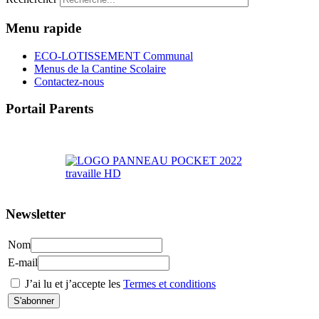
Menu rapide
ECO-LOTISSEMENT Communal
Menus de la Cantine Scolaire
Contactez-nous
Portail Parents
>> Accéder au Portail Parents
Newsletter
Nom
E-mail
J’ai lu et j’accepte les
Termes et conditions