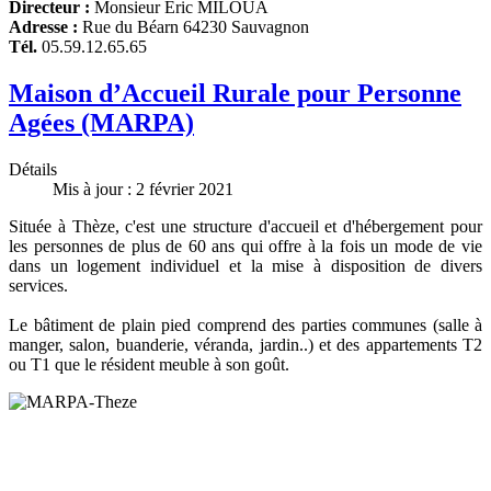
Directeur :
Monsieur Eric MILOUA
Adresse :
Rue du Béarn 64230 Sauvagnon
Tél.
05.59.12.65.65
Maison d’Accueil Rurale pour Personne
Agées (MARPA)
Détails
Mis à jour : 2 février 2021
Située à Thèze, c'est une structure d'accueil et d'hébergement pour
les personnes de plus de 60 ans qui offre à la fois un mode de vie
dans un logement individuel et la mise à disposition de divers
services.
Le bâtiment de plain pied comprend des parties communes (salle à
manger, salon, buanderie, véranda, jardin..) et des appartements T2
ou T1 que le résident meuble à son goût.