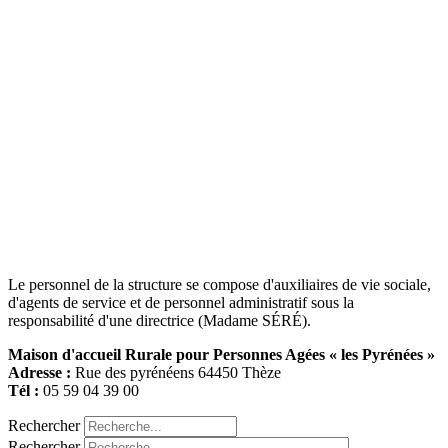
Le personnel de la structure se compose d'auxiliaires de vie sociale,
d'agents de service et de personnel administratif sous la
responsabilité d'une directrice (Madame SÉRÉ).
Maison d'accueil Rurale pour Personnes Agées « les Pyrénées »
Adresse :
Rue des pyrénéens 64450 Thèze
Tél :
05 59 04 39 00
Rechercher
Rechercher