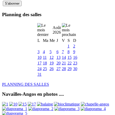
Planning des salles
Août
2026
L
Ma
Me
J
V
S
D
1
2
3
4
5
6
7
8
9
10
11
12
13
14
15
16
17
18
19
20
21
22
23
24
25
26
27
28
29
30
31
PLANNING DES SALLES
Navailles-Angos en photos ....