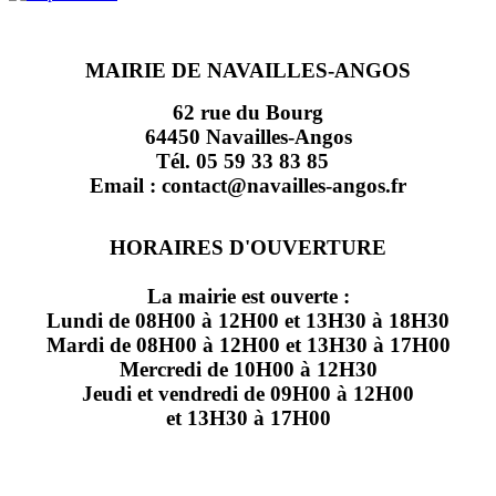
MAIRIE DE NAVAILLES-ANGOS
62 rue du Bourg
64450 Navailles-Angos
Tél. 05 59 33 83 85
Email : contact@navailles-angos.fr
HORAIRES D'OUVERTURE
La mairie est ouverte :
Lundi de 08H00 à 12H00 et 13H30 à 18H30
Mardi de 08H00 à 12H00 et 13H30 à 17H00
Mercredi de 10H00 à 12H30
Jeudi et vendredi de 09H00 à 12H00
et 13H30 à 17H00