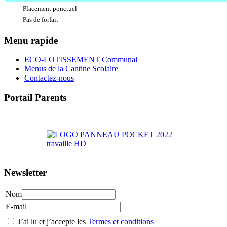
-Placement ponctuel
-Pas de forfait
Menu rapide
ECO-LOTISSEMENT Communal
Menus de la Cantine Scolaire
Contactez-nous
Portail Parents
>> Accéder au Portail Parents
Newsletter
Nom
E-mail
J’ai lu et j’accepte les
Termes et conditions