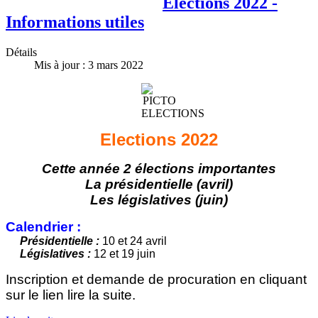
Elections 2022 -
Informations utiles
Détails
Mis à jour : 3 mars 2022
Elections 2022
Cette année 2 élections importantes
La présidentielle (avril)
Les législatives (juin)
Calendrier :
Présidentielle :
10 et 24 avril
Législatives :
12 et 19 juin
Inscription et demande de procuration en cliquant
sur le lien lire la suite.