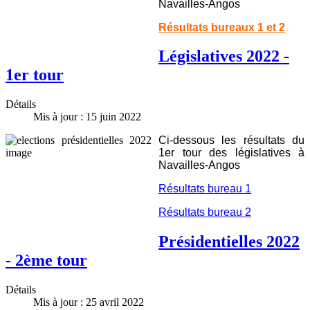
Navailles-Angos
Résultats bureaux 1 et 2
Législatives 2022 -
1er tour
Détails
Mis à jour : 15 juin 2022
Ci-dessous les résultats du
1er tour des législatives à
Navailles-Angos
Résultats bureau 1
Résultats bureau 2
Présidentielles 2022
- 2ème tour
Détails
Mis à jour : 25 avril 2022