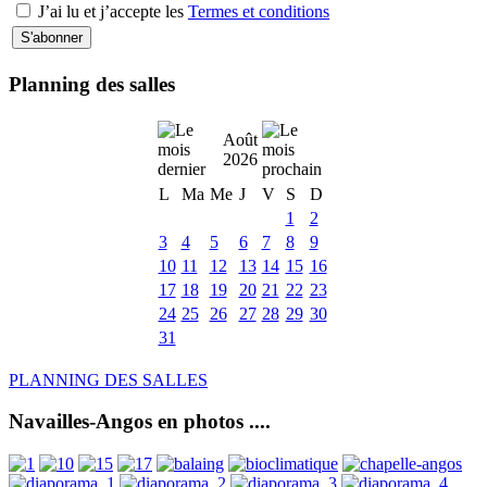
J’ai lu et j’accepte les
Termes et conditions
Planning des salles
Août
2026
L
Ma
Me
J
V
S
D
1
2
3
4
5
6
7
8
9
10
11
12
13
14
15
16
17
18
19
20
21
22
23
24
25
26
27
28
29
30
31
PLANNING DES SALLES
Navailles-Angos en photos ....