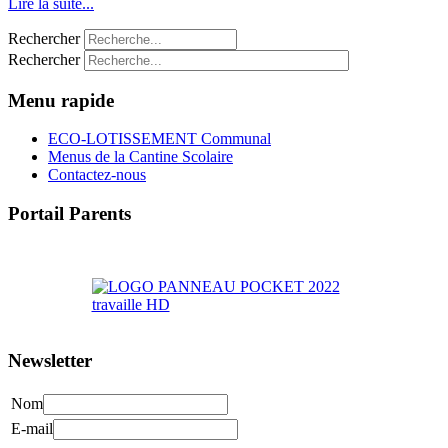
Lire la suite...
Rechercher
Rechercher
Menu rapide
ECO-LOTISSEMENT Communal
Menus de la Cantine Scolaire
Contactez-nous
Portail Parents
>> Accéder au Portail Parents
Newsletter
Nom
E-mail