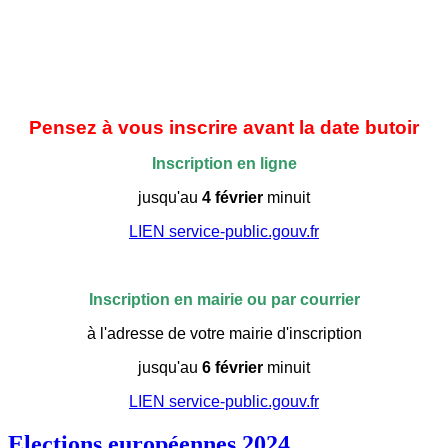
Pensez à vous inscrire avant la date butoir
Inscription en ligne
jusqu'au
4 février
minuit
LIEN service-public.gouv.fr
Inscription en mairie ou par courrier
à l'adresse de votre mairie d'inscription
jusqu'au
6 février
minuit
LIEN service-public.gouv.fr
Elections européennes 2024