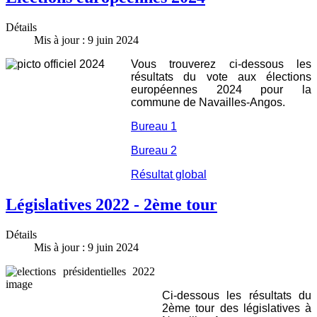
Détails
Mis à jour : 9 juin 2024
Vous trouverez ci-dessous les
résultats du vote aux élections
européennes 2024 pour la
commune de Navailles-Angos.
Bureau 1
Bureau 2
Résultat global
Législatives 2022 - 2ème tour
Détails
Mis à jour : 9 juin 2024
Ci-dessous les résultats du
2ème tour des législatives à