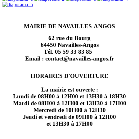
MAIRIE DE NAVAILLES-ANGOS
62 rue du Bourg
64450 Navailles-Angos
Tél. 05 59 33 83 85
Email : contact@navailles-angos.fr
HORAIRES D'OUVERTURE
La mairie est ouverte :
Lundi de 08H00 à 12H00 et 13H30 à 18H30
Mardi de 08H00 à 12H00 et 13H30 à 17H00
Mercredi de 10H00 à 12H30
Jeudi et vendredi de 09H00 à 12H00
et 13H30 à 17H00