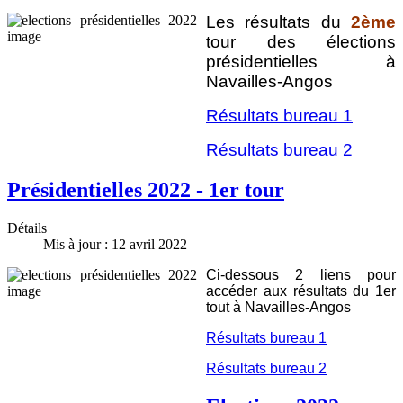
Les résultats du
2ème
tour des élections
présidentielles à
Navailles-Angos
Résultats bureau 1
Résultats bureau 2
Présidentielles 2022 - 1er tour
Détails
Mis à jour : 12 avril 2022
Ci-dessous 2 liens pour
accéder aux résultats du 1er
tout à Navailles-Angos
Résultats bureau 1
Résultats bureau 2