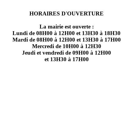
HORAIRES D'OUVERTURE
La mairie est ouverte :
Lundi de 08H00 à 12H00 et 13H30 à 18H30
Mardi de 08H00 à 12H00 et 13H30 à 17H00
Mercredi de 10H00 à 12H30
Jeudi et vendredi de 09H00 à 12H00
et 13H30 à 17H00