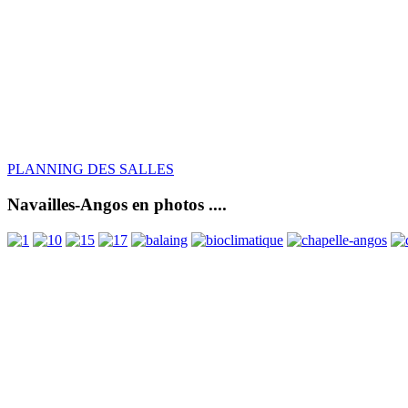
PLANNING DES SALLES
Navailles-Angos en photos ....