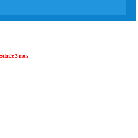
estimée 3 mois