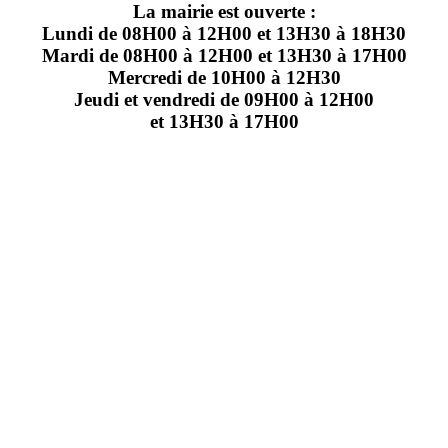
La mairie est ouverte :
Lundi de 08H00 à 12H00 et 13H30 à 18H30
Mardi de 08H00 à 12H00 et 13H30 à 17H00
Mercredi de 10H00 à 12H30
Jeudi et vendredi de 09H00 à 12H00
et 13H30 à 17H00