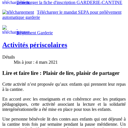
Télécharger la fiche d'inscription GARDERIE-CANTINE
Télécharger le mandat SEPA pour prélèvement
automatique garderie
Règlement Garderie
Activités périscolaires
Détails
Mis à jour : 4 mars 2021
Lire et faire lire : Plaisir de lire, plaisir de partager
Cette activité n’est proposée qu’aux enfants qui prennent leur repas
à la cantine.
En accord avec les enseignants et en cohérence avec les pratiques
pédagogiques, cette activité associant la lecture et la solidarité
intergénérationnelle a été mise en place pour tous les enfants.
Une personne bénévole lit des contes aux enfants qui ont déjeuné à
la cantine trois fois par semaine pendant la pause méridienne. Un