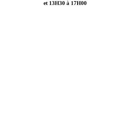
et 13H30 à 17H00