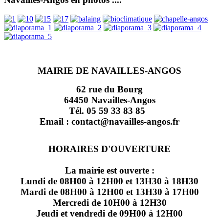
MAIRIE DE NAVAILLES-ANGOS
62 rue du Bourg
64450 Navailles-Angos
Tél. 05 59 33 83 85
Email : contact@navailles-angos.fr
HORAIRES D'OUVERTURE
La mairie est ouverte :
Lundi de 08H00 à 12H00 et 13H30 à 18H30
Mardi de 08H00 à 12H00 et 13H30 à 17H00
Mercredi de 10H00 à 12H30
Jeudi et vendredi de 09H00 à 12H00