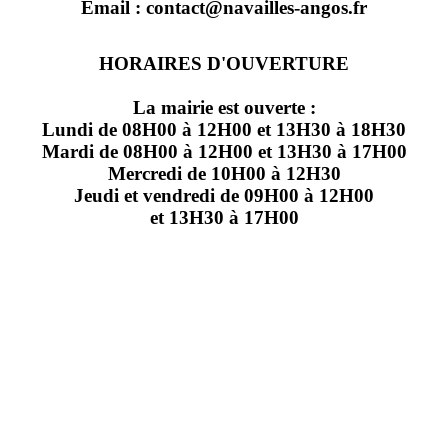
Email : contact@navailles-angos.fr
HORAIRES D'OUVERTURE
La mairie est ouverte :
Lundi de 08H00 à 12H00 et 13H30 à 18H30
Mardi de 08H00 à 12H00 et 13H30 à 17H00
Mercredi de 10H00 à 12H30
Jeudi et vendredi de 09H00 à 12H00
et 13H30 à 17H00