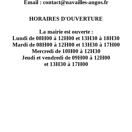
Email : contact@navailles-angos.fr
HORAIRES D'OUVERTURE
La mairie est ouverte :
Lundi de 08H00 à 12H00 et 13H30 à 18H30
Mardi de 08H00 à 12H00 et 13H30 à 17H00
Mercredi de 10H00 à 12H30
Jeudi et vendredi de 09H00 à 12H00
et 13H30 à 17H00