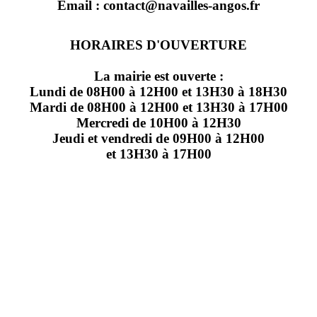
Email : contact@navailles-angos.fr
HORAIRES D'OUVERTURE
La mairie est ouverte :
Lundi de 08H00 à 12H00 et 13H30 à 18H30
Mardi de 08H00 à 12H00 et 13H30 à 17H00
Mercredi de 10H00 à 12H30
Jeudi et vendredi de 09H00 à 12H00
et 13H30 à 17H00