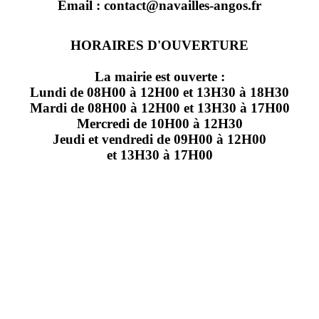
Email : contact@navailles-angos.fr
HORAIRES D'OUVERTURE
La mairie est ouverte :
Lundi de 08H00 à 12H00 et 13H30 à 18H30
Mardi de 08H00 à 12H00 et 13H30 à 17H00
Mercredi de 10H00 à 12H30
Jeudi et vendredi de 09H00 à 12H00
et 13H30 à 17H00