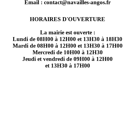
Email : contact@navailles-angos.fr
HORAIRES D'OUVERTURE
La mairie est ouverte :
Lundi de 08H00 à 12H00 et 13H30 à 18H30
Mardi de 08H00 à 12H00 et 13H30 à 17H00
Mercredi de 10H00 à 12H30
Jeudi et vendredi de 09H00 à 12H00
et 13H30 à 17H00