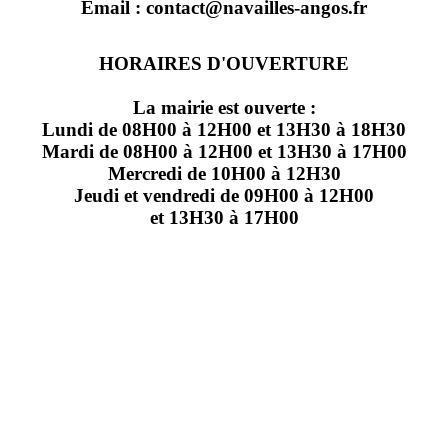
Email : contact@navailles-angos.fr
HORAIRES D'OUVERTURE
La mairie est ouverte :
Lundi de 08H00 à 12H00 et 13H30 à 18H30
Mardi de 08H00 à 12H00 et 13H30 à 17H00
Mercredi de 10H00 à 12H30
Jeudi et vendredi de 09H00 à 12H00
et 13H30 à 17H00