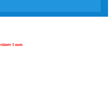
estimée 3 mois