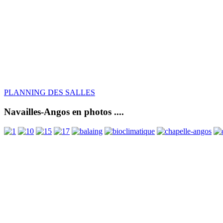
PLANNING DES SALLES
Navailles-Angos en photos ....