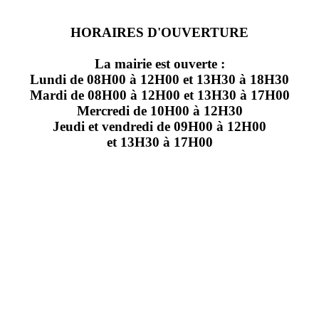
HORAIRES D'OUVERTURE
La mairie est ouverte :
Lundi de 08H00 à 12H00 et 13H30 à 18H30
Mardi de 08H00 à 12H00 et 13H30 à 17H00
Mercredi de 10H00 à 12H30
Jeudi et vendredi de 09H00 à 12H00
et 13H30 à 17H00