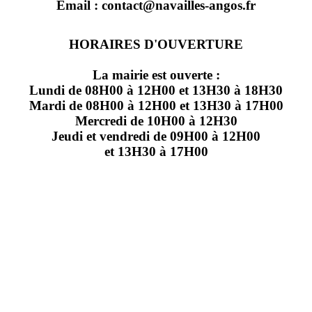
Email : contact@navailles-angos.fr
HORAIRES D'OUVERTURE
La mairie est ouverte :
Lundi de 08H00 à 12H00 et 13H30 à 18H30
Mardi de 08H00 à 12H00 et 13H30 à 17H00
Mercredi de 10H00 à 12H30
Jeudi et vendredi de 09H00 à 12H00
et 13H30 à 17H00