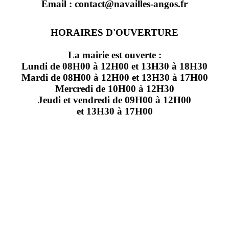
Email : contact@navailles-angos.fr
HORAIRES D'OUVERTURE
La mairie est ouverte :
Lundi de 08H00 à 12H00 et 13H30 à 18H30
Mardi de 08H00 à 12H00 et 13H30 à 17H00
Mercredi de 10H00 à 12H30
Jeudi et vendredi de 09H00 à 12H00
et 13H30 à 17H00