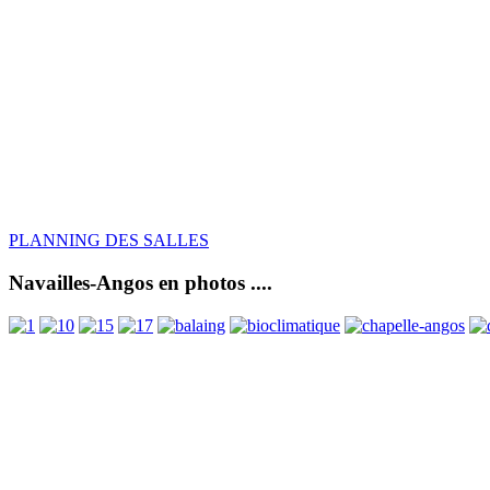
PLANNING DES SALLES
Navailles-Angos en photos ....