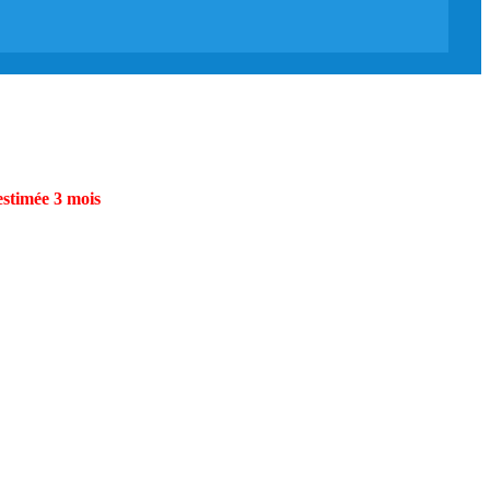
estimée 3 mois