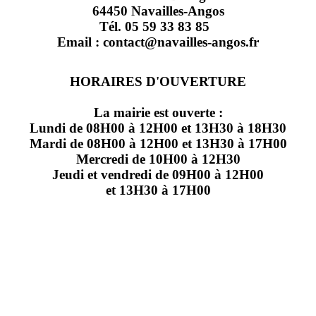
64450 Navailles-Angos
Tél. 05 59 33 83 85
Email : contact@navailles-angos.fr
HORAIRES D'OUVERTURE
La mairie est ouverte :
Lundi de 08H00 à 12H00 et 13H30 à 18H30
Mardi de 08H00 à 12H00 et 13H30 à 17H00
Mercredi de 10H00 à 12H30
Jeudi et vendredi de 09H00 à 12H00
et 13H30 à 17H00