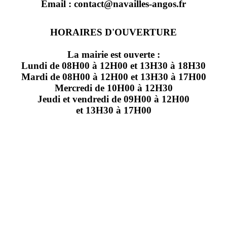
Email : contact@navailles-angos.fr
HORAIRES D'OUVERTURE
La mairie est ouverte :
Lundi de 08H00 à 12H00 et 13H30 à 18H30
Mardi de 08H00 à 12H00 et 13H30 à 17H00
Mercredi de 10H00 à 12H30
Jeudi et vendredi de 09H00 à 12H00
et 13H30 à 17H00