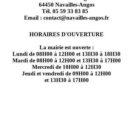
64450 Navailles-Angos
Tél. 05 59 33 83 85
Email : contact@navailles-angos.fr
HORAIRES D'OUVERTURE
La mairie est ouverte :
Lundi de 08H00 à 12H00 et 13H30 à 18H30
Mardi de 08H00 à 12H00 et 13H30 à 17H00
Mercredi de 10H00 à 12H30
Jeudi et vendredi de 09H00 à 12H00
et 13H30 à 17H00