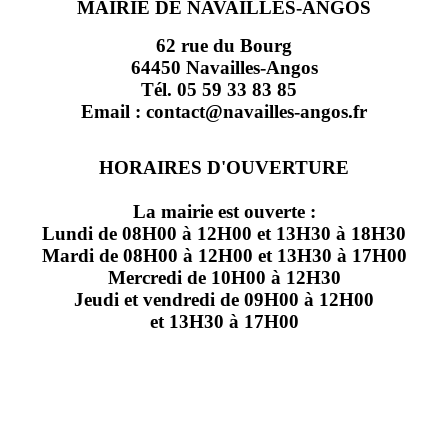
MAIRIE DE NAVAILLES-ANGOS
62 rue du Bourg
64450 Navailles-Angos
Tél. 05 59 33 83 85
Email : contact@navailles-angos.fr
HORAIRES D'OUVERTURE
La mairie est ouverte :
Lundi de 08H00 à 12H00 et 13H30 à 18H30
Mardi de 08H00 à 12H00 et 13H30 à 17H00
Mercredi de 10H00 à 12H30
Jeudi et vendredi de 09H00 à 12H00
et 13H30 à 17H00