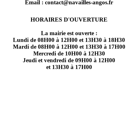
Email : contact@navailles-angos.fr
HORAIRES D'OUVERTURE
La mairie est ouverte :
Lundi de 08H00 à 12H00 et 13H30 à 18H30
Mardi de 08H00 à 12H00 et 13H30 à 17H00
Mercredi de 10H00 à 12H30
Jeudi et vendredi de 09H00 à 12H00
et 13H30 à 17H00