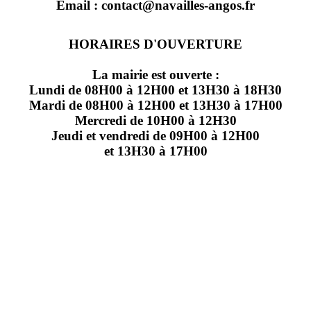
Email : contact@navailles-angos.fr
HORAIRES D'OUVERTURE
La mairie est ouverte :
Lundi de 08H00 à 12H00 et 13H30 à 18H30
Mardi de 08H00 à 12H00 et 13H30 à 17H00
Mercredi de 10H00 à 12H30
Jeudi et vendredi de 09H00 à 12H00
et 13H30 à 17H00