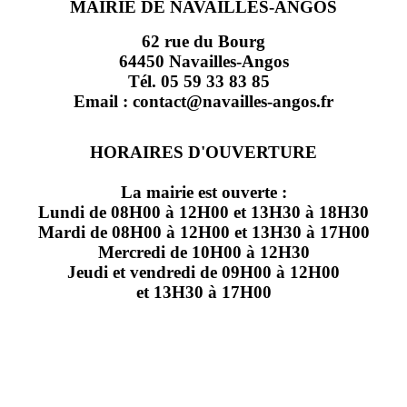
MAIRIE DE NAVAILLES-ANGOS
62 rue du Bourg
64450 Navailles-Angos
Tél. 05 59 33 83 85
Email : contact@navailles-angos.fr
HORAIRES D'OUVERTURE
La mairie est ouverte :
Lundi de 08H00 à 12H00 et 13H30 à 18H30
Mardi de 08H00 à 12H00 et 13H30 à 17H00
Mercredi de 10H00 à 12H30
Jeudi et vendredi de 09H00 à 12H00
et 13H30 à 17H00