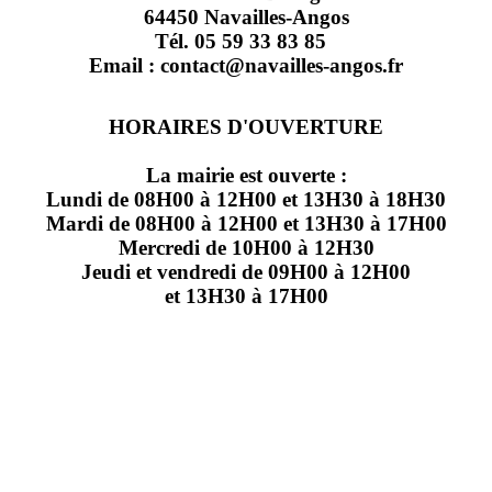
64450 Navailles-Angos
Tél. 05 59 33 83 85
Email : contact@navailles-angos.fr
HORAIRES D'OUVERTURE
La mairie est ouverte :
Lundi de 08H00 à 12H00 et 13H30 à 18H30
Mardi de 08H00 à 12H00 et 13H30 à 17H00
Mercredi de 10H00 à 12H30
Jeudi et vendredi de 09H00 à 12H00
et 13H30 à 17H00