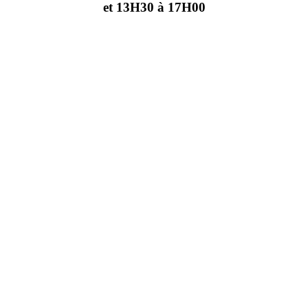
et 13H30 à 17H00