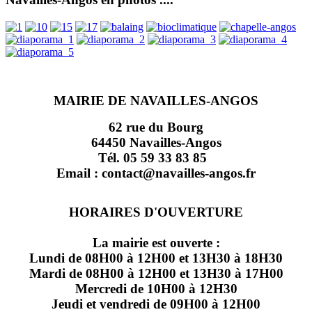
MAIRIE DE NAVAILLES-ANGOS
62 rue du Bourg
64450 Navailles-Angos
Tél. 05 59 33 83 85
Email : contact@navailles-angos.fr
HORAIRES D'OUVERTURE
La mairie est ouverte :
Lundi de 08H00 à 12H00 et 13H30 à 18H30
Mardi de 08H00 à 12H00 et 13H30 à 17H00
Mercredi de 10H00 à 12H30
Jeudi et vendredi de 09H00 à 12H00