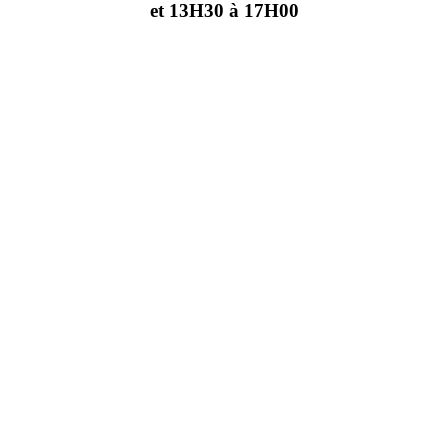
et 13H30 à 17H00