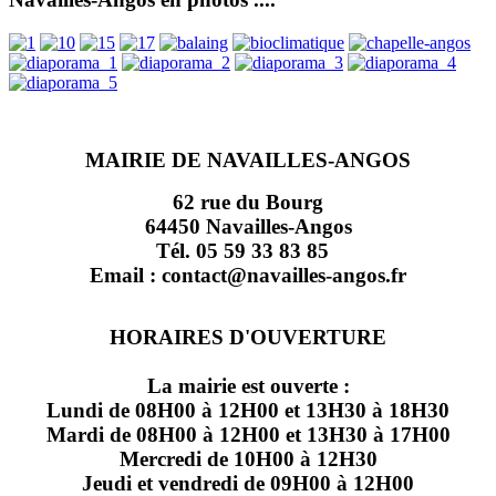
MAIRIE DE NAVAILLES-ANGOS
62 rue du Bourg
64450 Navailles-Angos
Tél. 05 59 33 83 85
Email : contact@navailles-angos.fr
HORAIRES D'OUVERTURE
La mairie est ouverte :
Lundi de 08H00 à 12H00 et 13H30 à 18H30
Mardi de 08H00 à 12H00 et 13H30 à 17H00
Mercredi de 10H00 à 12H30
Jeudi et vendredi de 09H00 à 12H00